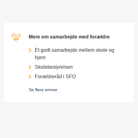
Mere om samarbejde med forældre
Et godt samarbejde mellem skole og
hjem
Skolebestyrelsen
Forældreråd i SFO
Se flere emner