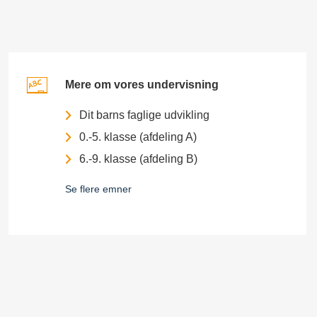
Mere om vores undervisning
Dit barns faglige udvikling
0.-5. klasse (afdeling A)
6.-9. klasse (afdeling B)
Se flere emner