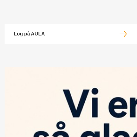
Log på AULA