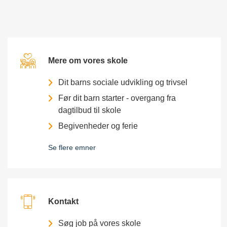
Mere om vores skole
Dit barns sociale udvikling og trivsel
Før dit barn starter - overgang fra
dagtilbud til skole
Begivenheder og ferie
Se flere emner
Kontakt
Søg job på vores skole