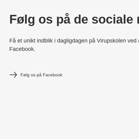
Følg os på de sociale
Få et unikt indblik i dagligdagen på Virupskolen ved 
Facebook.
Følg os på Facebook