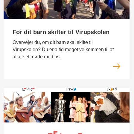
Før dit barn skifter til Virupskolen
Overvejer du, om dit barn skal skifte til
Virupskolen? Du er altid meget velkommen til at
aftale et møde med os.