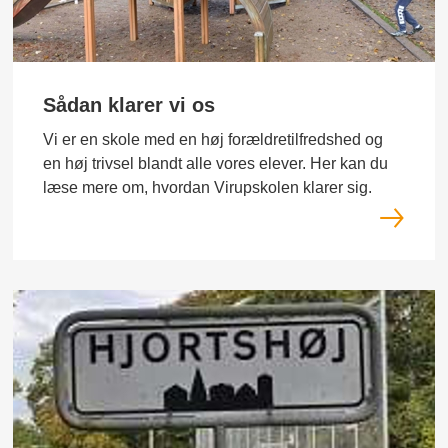
Sådan klarer vi os
Vi er en skole med en høj forældretilfredshed og
en høj trivsel blandt alle vores elever. Her kan du
læse mere om, hvordan Virupskolen klarer sig.