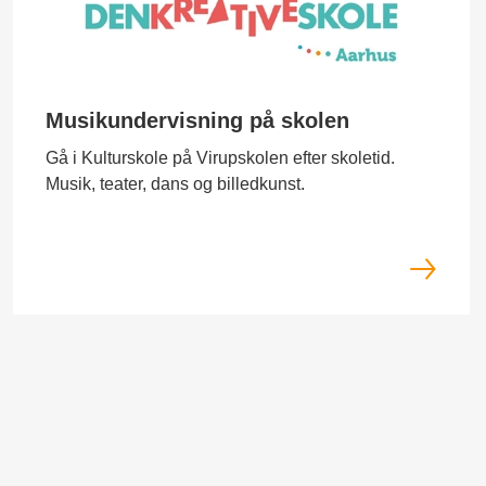
Musikundervisning på skolen
Gå i Kulturskole på Virupskolen efter skoletid.
Musik, teater, dans og billedkunst.