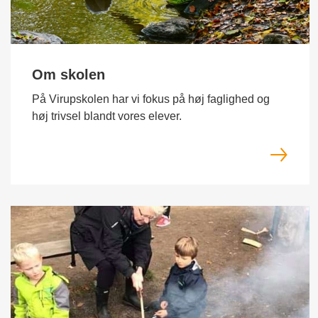
Om skolen
På Virupskolen har vi fokus på høj faglighed og
høj trivsel blandt vores elever.