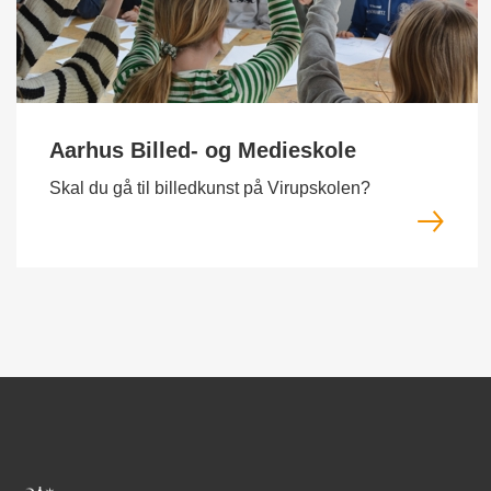
Aarhus Billed- og Medieskole
Skal du gå til billedkunst på Virupskolen?