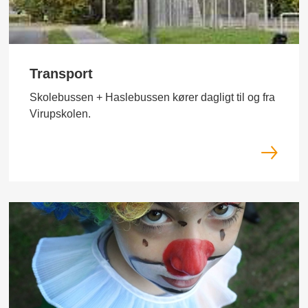
Transport
Skolebussen + Haslebussen kører dagligt til og fra
Virupskolen.