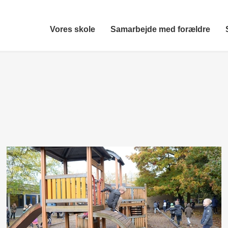
Vores skole
Samarbejde med forældre