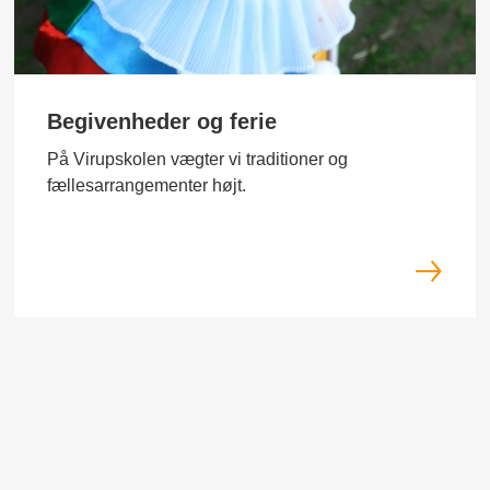
Begivenheder og ferie
På Virupskolen vægter vi traditioner og
fællesarrangementer højt.