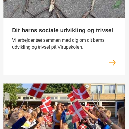
Dit barns sociale udvikling og trivsel
Vi arbejder tæt sammen med dig om dit barns
udvikling og trivsel på Virupskolen.