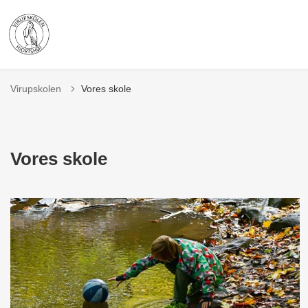
Virupskolen
Vores skole
Vores skole