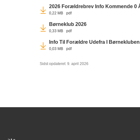
2026 Forældrebrev Info Kommende 0 
0,22 MB
pdf
Børneklub 2026
0,33 MB
pdf
Info Til Forældre Udefra I Børnekluben
0,03 MB
pdf
Sidst opdateret: 9. april 2026