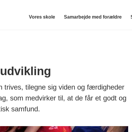
Vores skole
Samarbejde med forældre
 udvikling
 trives, tilegne sig viden og færdigheder
, som medvirker til, at de får et godt og
tisk samfund.