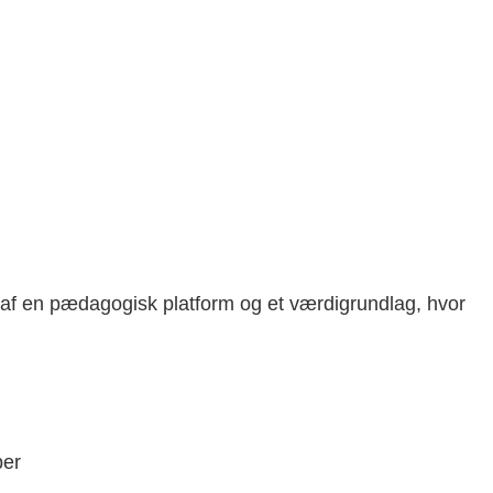
 af en pædagogisk platform og et værdigrundlag, hvor
ber